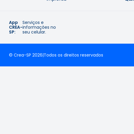
App
Serviços e
CREA-
informações no
SP:
seu celular.
© Crea-SP 2026
|
Todos os direitos reservados