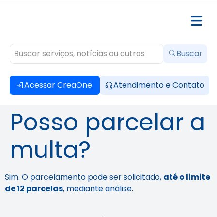
Buscar
Acessar CreaOne
Atendimento e Contato
Posso parcelar a
multa?
Sim. O parcelamento pode ser solicitado,
até o limite
de 12 parcelas
, mediante análise.