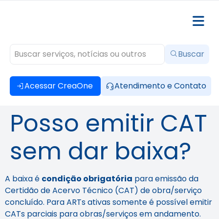
Buscar
Acessar CreaOne
Atendimento e Contato
Posso emitir CAT
sem dar baixa?
A baixa é
condição obrigatória
para emissão da
Certidão de Acervo Técnico (CAT) de obra/serviço
concluído. Para ARTs ativas somente é possível emitir
CATs parciais para obras/serviços em andamento.