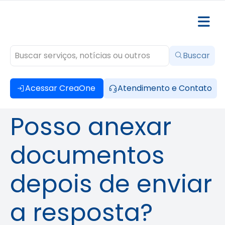
Buscar
Acessar CreaOne
Atendimento e Contato
Posso anexar
documentos
depois de enviar
a resposta?