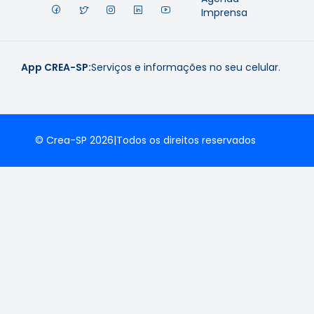
Imprensa
App CREA-SP:
Serviços e informações no seu celular.
© Crea-SP 2026
|
Todos os direitos reservados