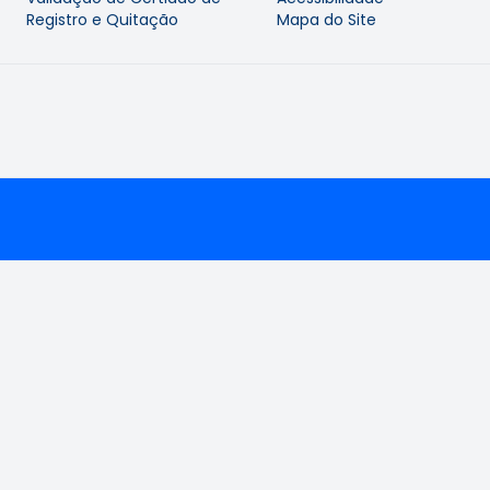
Registro e Quitação
Mapa do Site