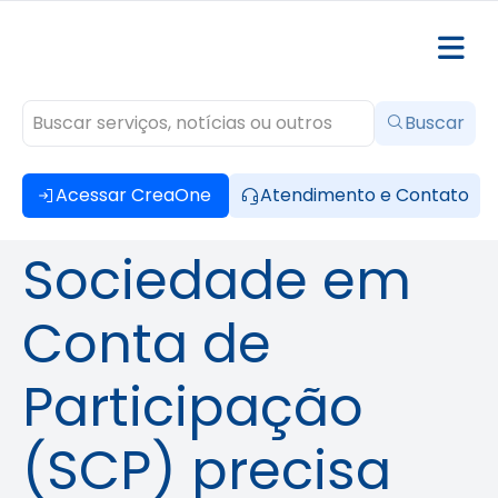
Buscar
Acessar CreaOne
Atendimento e Contato
Sociedade em
Conta de
Participação
(SCP) precisa