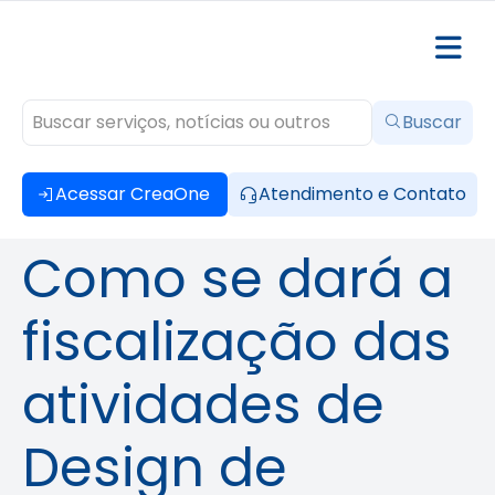
Buscar
Acessar CreaOne
Atendimento e Contato
Como se dará a
fiscalização das
atividades de
Design de