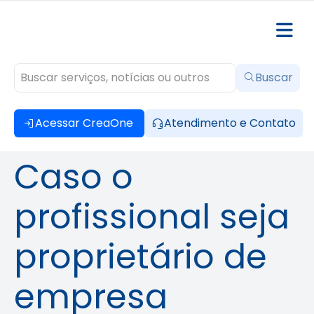
Buscar
Acessar CreaOne
Atendimento e Contato
Caso o
profissional seja
proprietário de
empresa