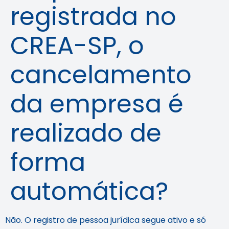
registrada no
CREA-SP, o
cancelamento
da empresa é
realizado de
forma
automática?
Não. O registro de pessoa jurídica segue ativo e só