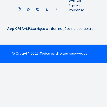
Eventos
Agenda
Imprensa
App CREA-SP:
Serviços e informações no seu celular.
© Crea-SP 2026
|
Todos os direitos reservados