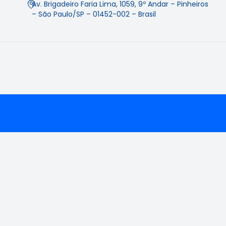
Av. Brigadeiro Faria Lima, 1059, 9º Andar – Pinheiros
– São Paulo/SP – 01452-002 – Brasil