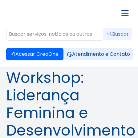
Buscar
Acessar CreaOne
Atendimento e Contato
Workshop:
Liderança
Feminina e
Desenvolvimento