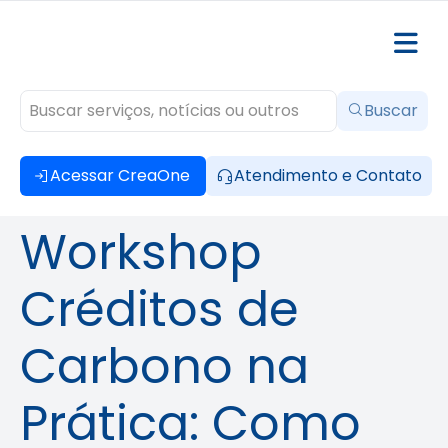
Buscar
Acessar CreaOne
Atendimento e Contato
Workshop
Créditos de
Carbono na
Prática: Como