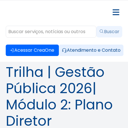
Buscar
Acessar CreaOne
Atendimento e Contato
Trilha | Gestão
Pública 2026|
Módulo 2: Plano
Diretor