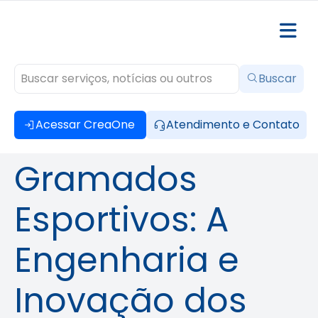
Buscar
Acessar CreaOne
Atendimento e Contato
Gramados
Esportivos: A
Engenharia e
Inovação dos