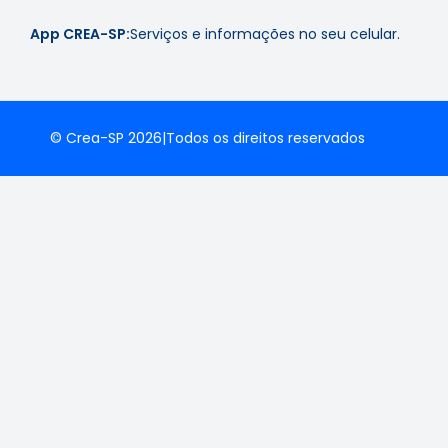
App CREA-SP:
Serviços e informações no seu celular.
© Crea-SP 2026
|
Todos os direitos reservados