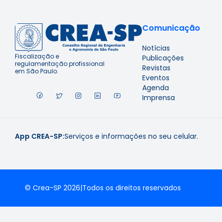
Comunicação
Notícias
Fiscalização e
Publicações
regulamentação profissional
Revistas
em São Paulo.
Eventos
Agenda
Imprensa
App CREA-SP:
Serviços e informações no seu celular.
© Crea-SP 2026
|
Todos os direitos reservados