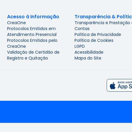
Acesso à Informação
Transparência & Políti
CreaOne
Transparência e Prestação
Protocolos Emitidos em
Contas
Atendimento Presencial
Política de Privacidade
Protocolos Emitidos pelo
Política de Cookies
CreaOne
LGPD
Validação de Certidão de
Acessibilidade
Registro e Quitação
Mapa do Site