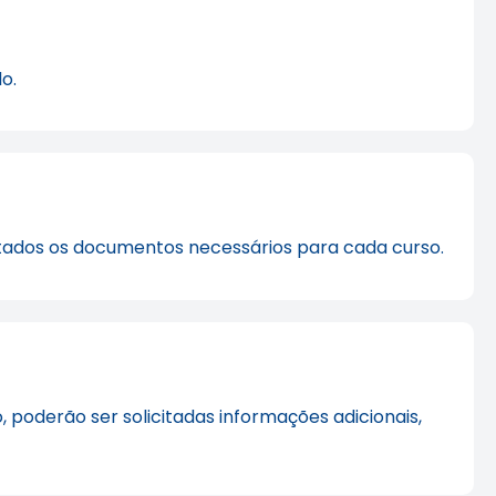
o.
ntados os documentos necessários para cada curso.
 poderão ser solicitadas informações adicionais,