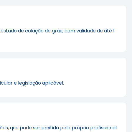
estado de colação de grau, com validade de até 1
ular e legislação aplicável.
ões, que pode ser emitida pelo próprio profissional