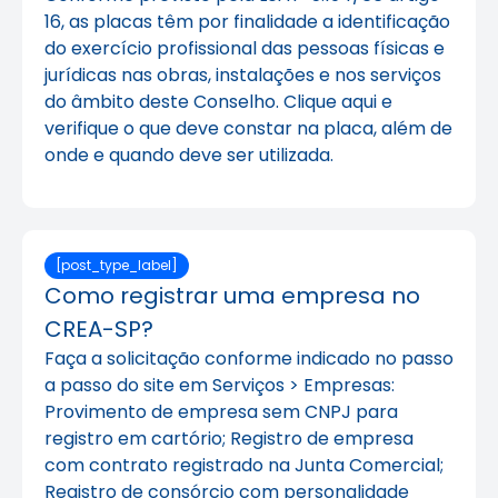
16, as placas têm por finalidade a identificação
do exercício profissional das pessoas físicas e
jurídicas nas obras, instalações e nos serviços
do âmbito deste Conselho. Clique aqui e
verifique o que deve constar na placa, além de
onde e quando deve ser utilizada.
[post_type_label]
Como registrar uma empresa no
CREA-SP?
Faça a solicitação conforme indicado no passo
a passo do site em Serviços > Empresas:
Provimento de empresa sem CNPJ para
registro em cartório; Registro de empresa
com contrato registrado na Junta Comercial;
Registro de consórcio com personalidade