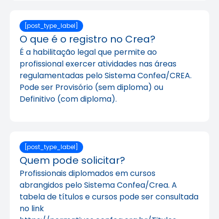
[post_type_label]
O que é o registro no Crea?
É a habilitação legal que permite ao
profissional exercer atividades nas áreas
regulamentadas pelo Sistema Confea/CREA.
Pode ser Provisório (sem diploma) ou
Definitivo (com diploma).
[post_type_label]
Quem pode solicitar?
Profissionais diplomados em cursos
abrangidos pelo Sistema Confea/Crea. A
tabela de títulos e cursos pode ser consultada
no link