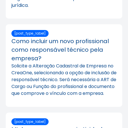
jurídica.
[post_type_label]
Como incluir um novo profissional
como responsável técnico pela
empresa?
Solicite a Alteração Cadastral de Empresa no
CreaOne, selecionando a opção de inclusão de
responsável técnico. Será necessária a ART de
Cargo ou Função do profissional e documento
que comprove o vínculo com a empresa.
[post_type_label]