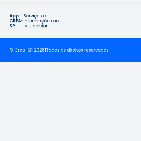
App
Serviços e
CREA-
informações no
SP:
seu celular.
© Crea-SP 2026
|
Todos os direitos reservados