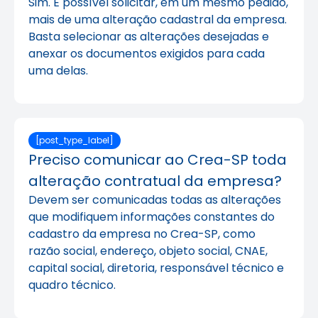
Sim. É possível solicitar, em um mesmo pedido,
mais de uma alteração cadastral da empresa.
Basta selecionar as alterações desejadas e
anexar os documentos exigidos para cada
uma delas.
[post_type_label]
Preciso comunicar ao Crea-SP toda
alteração contratual da empresa?
Devem ser comunicadas todas as alterações
que modifiquem informações constantes do
cadastro da empresa no Crea-SP, como
razão social, endereço, objeto social, CNAE,
capital social, diretoria, responsável técnico e
quadro técnico.