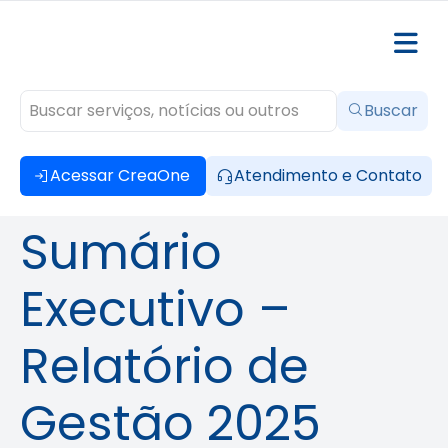
Buscar
Acessar CreaOne
Atendimento e Contato
Sumário
Executivo –
Relatório de
Gestão 2025