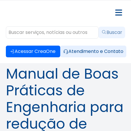
Buscar
Acessar CreaOne
Atendimento e Contato
Manual de Boas
Práticas de
Engenharia para
redução de