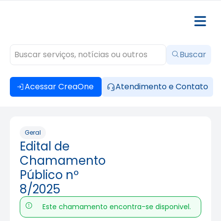
Buscar
Acessar CreaOne
Atendimento e Contato
Geral
Edital de
Chamamento
Público nº
8/2025
Este chamamento encontra-se disponivel.