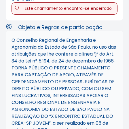
Este chamamento encontra-se encerrado.
Objeto e Regras de participação
O Conselho Regional de Engenharia e
Agronomia do Estado de São Paulo, no uso das
atribuições que lhe confere a alínea “j” do Art.
34 da Lei nº 5.194, de 24 de dezembro de 1966,
TORNA PÚBLICO O PRESENTE CHAMAMENTO
PARA CAPTAÇÃO DE APOIO, ATRAVÉS DE
CREDENCIAMENTO DE PESSOAS JURÍDICAS DE
DIREITO PÚBLICO OU PRIVADO, COM OU SEM
FINS LUCRATIVOS, INTERESSADAS APOIAR O
CONSELHO REGIONAL DE ENGENHARIA E
AGRONOMIA DO ESTADO DE SÃO PAULO NA
REALIZAÇÃO DO “X ENCONTRO ESTADUAL DO
CREA-SP JOVEM”, a ser realizado em 05 de