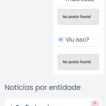
No posts found
Viu isso?
No posts found
Notícias por entidade