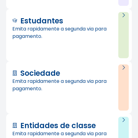
Estudantes
Emita rapidamente a segunda via para
pagamento.
Sociedade
Emita rapidamente a segunda via para
pagamento.
Entidades de classe
Emita rapidamente a segunda via para