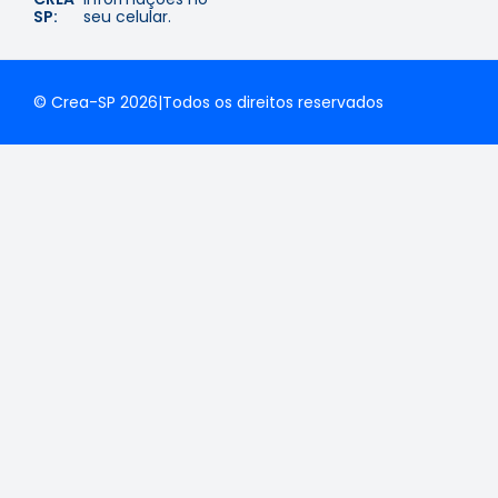
SP:
seu celular.
© Crea-SP 2026
|
Todos os direitos reservados