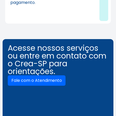
pagamento.
Acesse nossos serviços
ou entre em contato com
o Crea-SP para
orientações.
Fale com o Atendimento