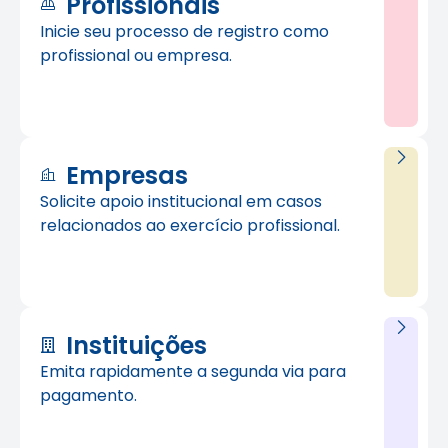
Profissionais
Inicie seu processo de registro como
profissional ou empresa.
Empresas
Solicite apoio institucional em casos
relacionados ao exercício profissional.
Instituições
Emita rapidamente a segunda via para
pagamento.