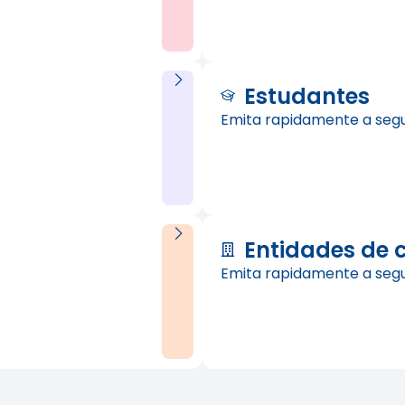
Estudantes
Emita rapidamente a seg
Entidades de 
Emita rapidamente a seg