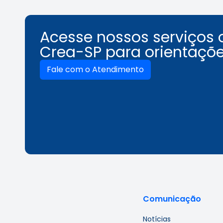
Acesse nossos serviços 
Crea-SP para orientaçõe
Fale com o Atendimento
Comunicação
Notícias