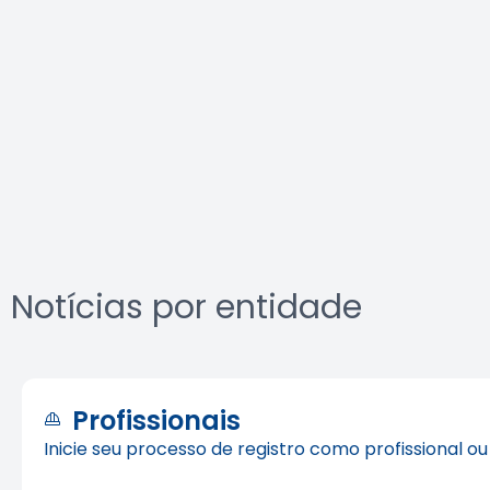
Notícias por entidade
Profissionais
Inicie seu processo de registro como profissional o