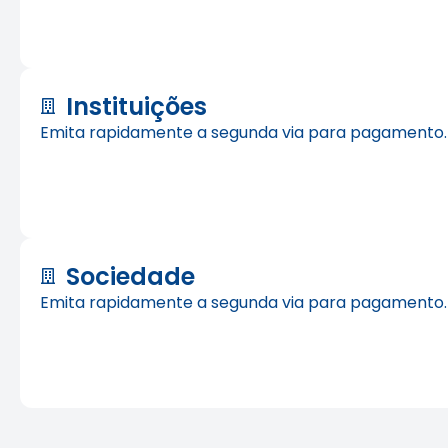
Instituições
Emita rapidamente a segunda via para pagamento.
Sociedade
Emita rapidamente a segunda via para pagamento.