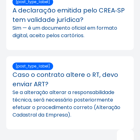
[post_type_label]
A declaração emitida pelo CREA‑SP
tem validade jurídica?
Sim — é um documento oficial em formato
digital, aceito pelos cartórios.
[post_type_label]
Caso o contrato altere o RT, devo
enviar ART?
Se a alteração alterar a responsabilidade
técnica, será necessário posteriormente
efetuar o procedimento correto (Alteração
Cadastral da Empresa).