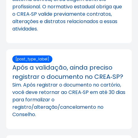
profissional. O normativo estadual obriga que
o CREA‑SP valide previamente contratos,
alterações e distratos relacionados a essas
atividades.
[post_type_label]
Após a validação, ainda preciso
registrar o documento no CREA‑SP?
Sim. Após registrar o documento no cartório,
você deve retornar ao CREA‑SP em até 30 dias
para formalizar o
registro/alteração/cancelamento no
Conselho.