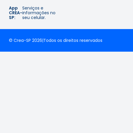
App
Serviços e
CREA-
informações no
SP:
seu celular.
© Crea-SP 2026
|
Todos os direitos reservados