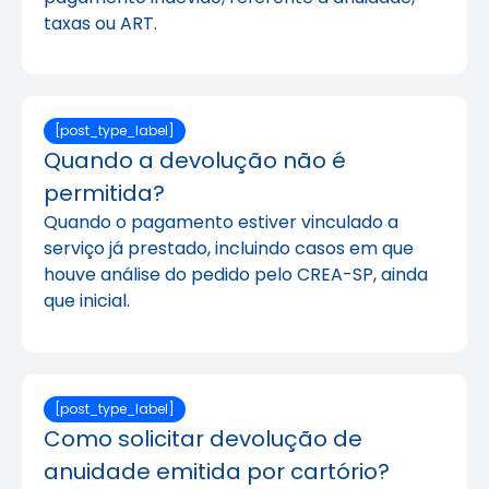
taxas ou ART.
[post_type_label]
Quando a devolução não é
permitida?
Quando o pagamento estiver vinculado a
serviço já prestado, incluindo casos em que
houve análise do pedido pelo CREA-SP, ainda
que inicial.
[post_type_label]
Como solicitar devolução de
anuidade emitida por cartório?