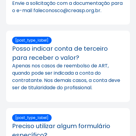
Envie a solicitação com a documentação para
o e-mail faleconosco@creasp.org.br.
[post_type_label]
Posso indicar conta de terceiro
para receber o valor?
Apenas nos casos de reembolso de ART,
quando pode ser indicada a conta do
contratante. Nos demais casos, a conta deve
ser de titularidade do profissional.
[post_type_label]
Preciso utilizar algum formulário
específico?