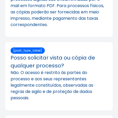
mail em formato PDF. Para processos físicos,
as cópias poderão ser fornecidas em meio
impresso, mediante pagamento das taxas
correspondentes.
[post_type_label]
Posso solicitar vista ou cópia de
qualquer processo?
Não. O acesso é restrito às partes do
processo e aos seus representantes
legalmente constituídos, observadas as
regras de sigilo e de proteção de dados
pessoais.