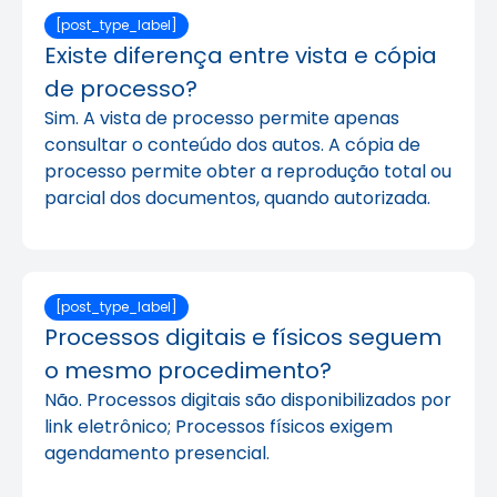
[post_type_label]
Existe diferença entre vista e cópia
de processo?
Sim. A vista de processo permite apenas
consultar o conteúdo dos autos. A cópia de
processo permite obter a reprodução total ou
parcial dos documentos, quando autorizada.
[post_type_label]
Processos digitais e físicos seguem
o mesmo procedimento?
Não. Processos digitais são disponibilizados por
link eletrônico; Processos físicos exigem
agendamento presencial.