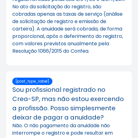
No ato da solicitação do registro, são
cobradas apenas as taxas de serviço (análise
de solicitação de registro e emissão de
carteira). A anuidade será cobrada, de forma
proporcional, após o deferimento do registro,
com valores previstos anualmente pela
Resolução 1066/2015 do Confea.
[post_type_label]
Sou profissional registrado no
Crea-SP, mas não estou exercendo
a profissão. Posso simplesmente
deixar de pagar a anuidade?
Não. O não pagamento da anuidade não
interrompe o registro e pode resultar em