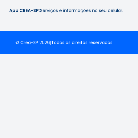
App CREA-SP:
Serviços e informações no seu celular.
© Crea-SP 2026
|
Todos os direitos reservados